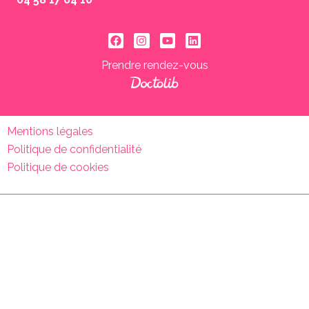
Prendre rendez-vous
Mentions légales
Politique de confidentialité
Politique de cookies