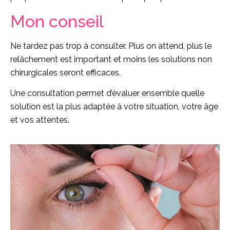
Mon conseil
Ne tardez pas trop à consulter. Plus on attend, plus le
relâchement est important et moins les solutions non
chirurgicales seront efficaces.
Une consultation permet d’évaluer ensemble quelle
solution est la plus adaptée à votre situation, votre âge
et vos attentes.