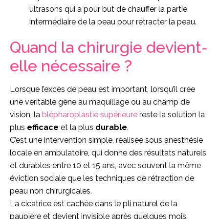
ultrasons qui a pour but de chauffer la partie
intermédiaire de la peau pour rétracter la peau.
Quand la chirurgie devient-
elle nécessaire ?
Lorsque l’excès de peau est important, lorsqu’il crée
une véritable gêne au maquillage ou au champ de
vision, la
blépharoplastie supérieure
reste la solution la
plus
efficace
et la plus
durable
.
C’est une intervention simple, réalisée sous anesthésie
locale en ambulatoire, qui donne des résultats naturels
et durables entre 10 et 15 ans, avec souvent la même
éviction sociale que les techniques de rétraction de
peau non chirurgicales.
La cicatrice est cachée dans le pli naturel de la
paupière et devient invisible après quelques mois.