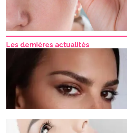
Les dernières actualités