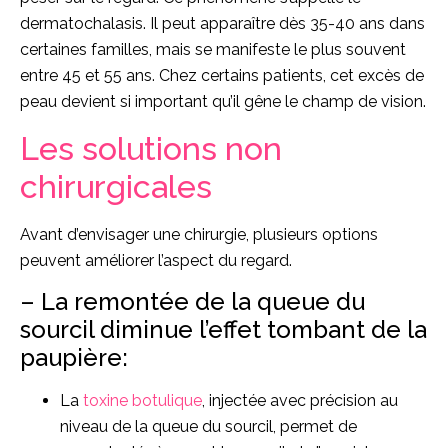
dermatochalasis. Il peut apparaître dès 35-40 ans dans
certaines familles, mais se manifeste le plus souvent
entre 45 et 55 ans. Chez certains patients, cet excès de
peau devient si important qu’il gêne le champ de vision.
Les solutions non
chirurgicales
Avant d’envisager une chirurgie, plusieurs options
peuvent améliorer l’aspect du regard.
– La remontée de la queue du
sourcil diminue l’effet tombant de la
paupière:
La
toxine botulique
, injectée avec précision au
niveau de la queue du sourcil, permet de