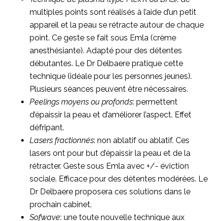
multiples points sont réalisés à l’aide d’un petit
appareil et la peau se rétracte autour de chaque
point. Ce geste se fait sous Emla (crème
anesthésiante). Adapté pour des détentes
débutantes. Le Dr Delbaere pratique cette
technique (idéale pour les personnes jeunes).
Plusieurs séances peuvent être nécessaires.
Peelings moyens ou profonds
: permettent
d’épaissir la peau et d’améliorer l’aspect. Effet
défripant.
Lasers fractionnés
: non ablatif ou ablatif. Ces
lasers ont pour but d’épaissir la peau et de la
rétracter. Geste sous Emla avec +/- éviction
sociale. Efficace pour des détentes modérées. Le
Dr Delbaere proposera ces solutions dans le
prochain cabinet.
Sofwave
: une toute nouvelle technique aux