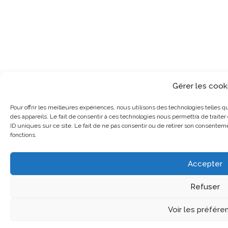
Gérer les cook
Pour offrir les meilleures expériences, nous utilisons des technologies telles 
des appareils. Le fait de consentir à ces technologies nous permettra de trait
ID uniques sur ce site. Le fait de ne pas consentir ou de retirer son consenteme
fonctions.
Accepter
Refuser
Voir les préfére